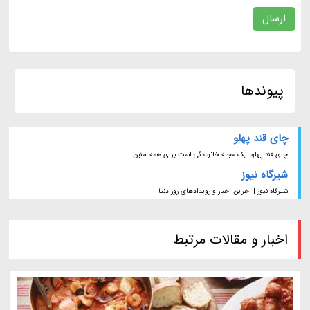
ارسال
پیوندها
چای قند پهلو
چای قند پهلو، یک مجله خانوادگی است برای همه سنین
شیرگاه نیوز
شیرگاه نیوز | آخرین اخبار و رویدادهای روز دنیا
اخبار و مقالات مرتبط