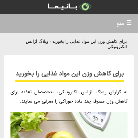
☰ منو
برای کاهش وزن این مواد غذایی را بخورید - وبلاگ آژانس
الکترونیکی
برای کاهش وزن این مواد غذایی را بخورید
به گزارش وبلاگ آژانس الکترونیکی، متخصصان تغذیه برای
کاهش وزن مصرف چند ماده خوراکی را معرفی می نمایند.