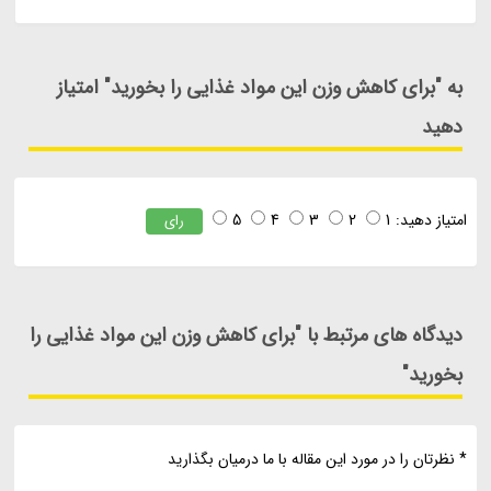
به "برای کاهش وزن این مواد غذایی را بخورید" امتیاز
دهید
امتیاز دهید:
1
2
3
4
5
رای
دیدگاه های مرتبط با "برای کاهش وزن این مواد غذایی را
بخورید"
* نظرتان را در مورد این مقاله با ما درمیان بگذارید