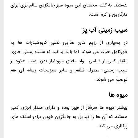
هستند. به گفته محققان این میوه سبز جایگزین سالم تری برای
مارگارین و کره است.
سیب زمینی آب پز
در بسیاری از رژیم های غذایی فعلی کربوهیدرات ها به
طورکامل حذف می شوند. اما باید بدانید که سیب زمینی حاوی
مقدار کمی از تمامی مواد مغذی موردنیاز بدن است. علاوه بر
سیب زمینی، مصرف شلغم و سایر سبزیجات ریشه ای هم
توصیه می شوند.
میوه ها
بیشتر میوه ها سرشار از فیبر بوده و دارای مقدار انرژی کمی
هستند که آن ها را تبدیل به جایگزین خوبی برای اسنک های
پرکالری می کند.