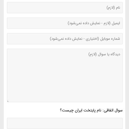
سوال اتفاقی: نام پایتخت ایران چیست؟