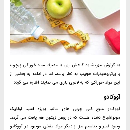
به گزارش مهر، شاید کاهش وزن با مصرف مواد خوراکی پرچرب
و پرکربوهیدرات عجیب به نظر برسد، اما در ادامه به بعضی از
این مواد خوراکی که به لاغری یاری می نمایند اشاره می گردد:
آووکادو
آووکادو منبع غنی چربی های سالم، بویژه اسید اولئیک
مونواشباع نشده هست که در روغن زیتون هم یافت می گردد.
وجود فیبر و پتاسیم نیز از دیگر مواد مغذی موجود در آووکادو